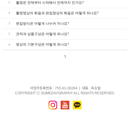
촬영은 언제부터 시작해서 언제까지 인가요?
5
촬영영상의 화질과 편집영상의 화질은 어떻게 되나요?
4
편집방식은 어떻게 나누어 지나요?
3
견적과 상품구성은 어떻게 되나요?
2
영상의 기본구성은 어떻게 되나요?
1
사업자등록번호 : 755-61-00284 | 대표 : 옥승철
COPYRIGHT ⓒ SOMEDAYGRAPHY ALL RIGHTS RESERVED.